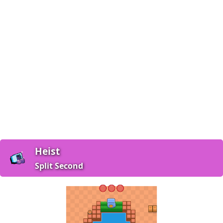
Heist
Split Second