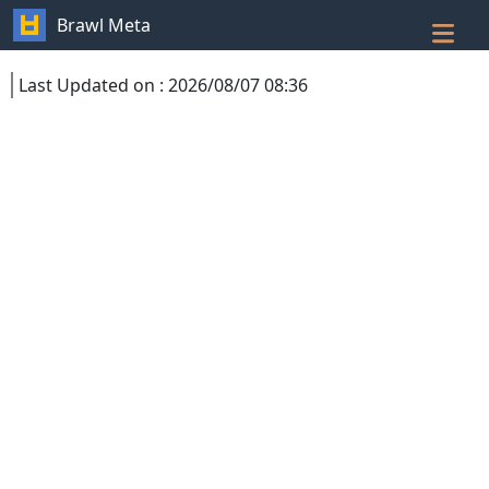
Brawl Meta
Last Updated on
:
2026/08/07 08:36