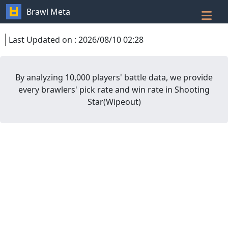
Brawl Meta
Last Updated on
:
2026/08/10 02:28
By analyzing 10,000 players' battle data, we provide
every brawlers' pick rate and win rate in
Shooting
Star
(
Wipeout
)