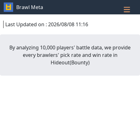
Brawl Meta
Last Updated on
:
2026/08/08 11:16
By analyzing 10,000 players' battle data, we provide
every brawlers' pick rate and win rate in
Hideout
(
Bounty
)