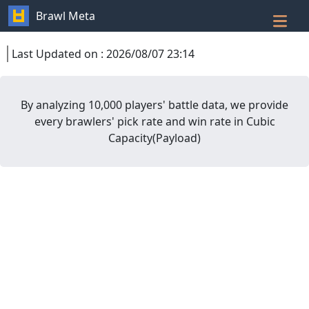
Brawl Meta
Last Updated on
:
2026/08/07 23:14
By analyzing 10,000 players' battle data, we provide
every brawlers' pick rate and win rate in
Cubic
Capacity
(
Payload
)