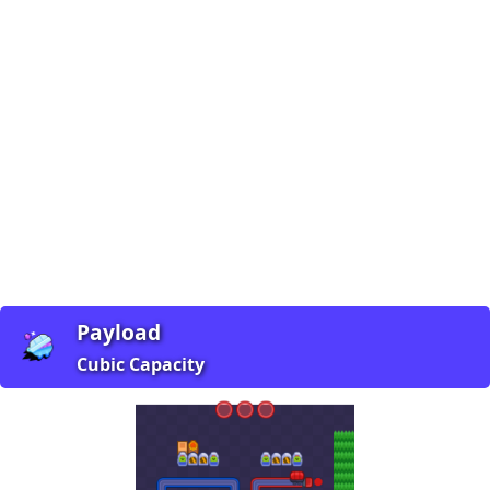
Payload
Cubic Capacity