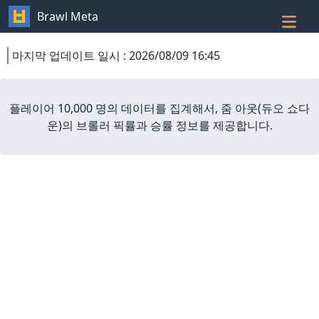
Brawl Meta
마지막 업데이트 일시
:
2026/08/09 16:45
플레이어 10,000 명의 데이터를 집계해서,
줌 아웃
(
듀오 쇼다
운
)
의 브롤러 픽률과 승률 정보를 제공합니다.