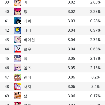
39
비
3.02
2.63
%
40
팽
3.02
2.28
%
41
애쉬
3.03
0.28
%
42
나니
3.04
0.97
%
43
바이런
3.04
2.36
%
44
로우
3.04
0.63
%
45
틱
3.05
2.18
%
46
엠즈
3.05
2.16
%
47
맨디
3.06
0.2
%
48
서지
3.06
3.4
%
49
샘
3.06
0.17
%