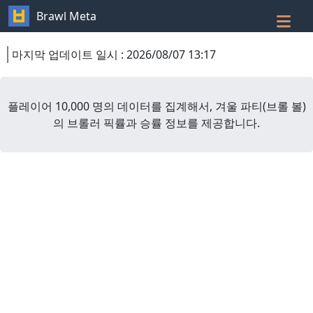
Brawl Meta
마지막 업데이트 일시
:
2026/08/07 13:17
플레이어 10,000 명의 데이터를 집계해서,
겨울 파티
(
브롤 볼
)
의 브롤러 픽률과 승률 정보를 제공합니다.