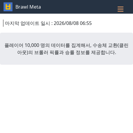
Brawl Meta
마지막 업데이트 일시
:
2026/08/08 06:55
플레이어 10,000 명의 데이터를 집계해서,
수송체 교환
(
클린
아웃
)
의 브롤러 픽률과 승률 정보를 제공합니다.