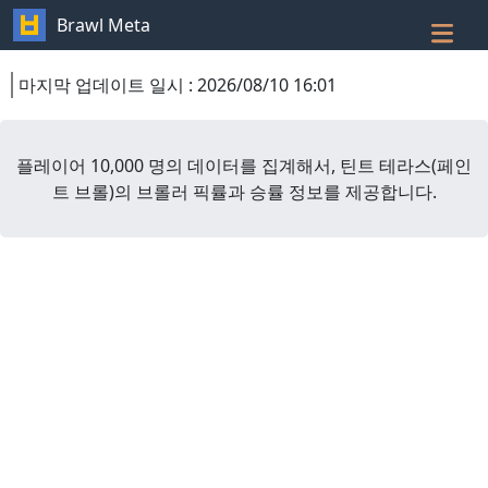
Brawl Meta
마지막 업데이트 일시
:
2026/08/10 16:01
플레이어 10,000 명의 데이터를 집계해서,
틴트 테라스
(
페인
트 브롤
)
의 브롤러 픽률과 승률 정보를 제공합니다.