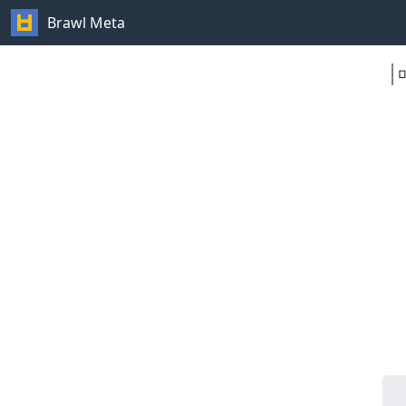
Brawl Meta