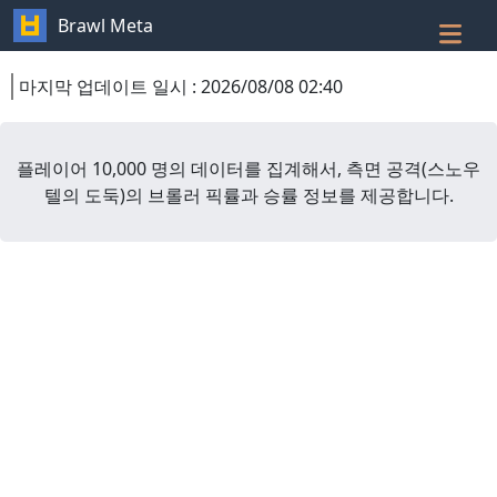
Brawl Meta
마지막 업데이트 일시
:
2026/08/08 02:40
플레이어 10,000 명의 데이터를 집계해서,
측면 공격
(
스노우
텔의 도둑
)
의 브롤러 픽률과 승률 정보를 제공합니다.