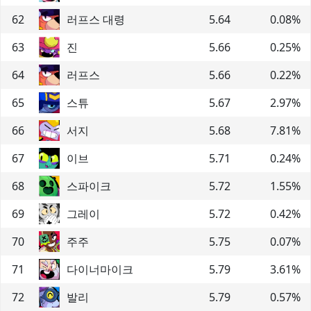
62
러프스 대령
5.64
0.08
%
63
진
5.66
0.25
%
64
러프스
5.66
0.22
%
65
스튜
5.67
2.97
%
66
서지
5.68
7.81
%
67
이브
5.71
0.24
%
68
스파이크
5.72
1.55
%
69
그레이
5.72
0.42
%
70
주주
5.75
0.07
%
71
다이너마이크
5.79
3.61
%
72
발리
5.79
0.57
%