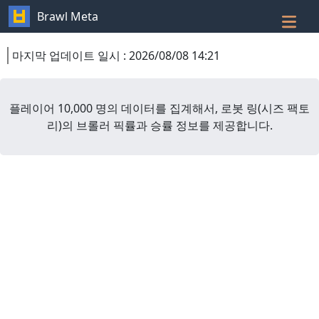
Brawl Meta
마지막 업데이트 일시
:
2026/08/08 14:21
플레이어 10,000 명의 데이터를 집계해서,
로봇 링
(
시즈 팩토
리
)
의 브롤러 픽률과 승률 정보를 제공합니다.