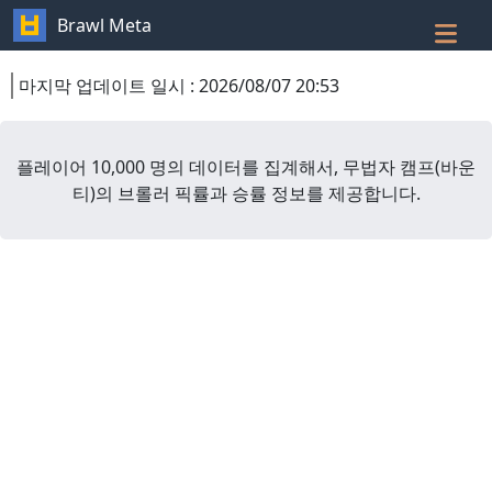
Brawl Meta
마지막 업데이트 일시
:
2026/08/07 20:53
플레이어 10,000 명의 데이터를 집계해서,
무법자 캠프
(
바운
티
)
의 브롤러 픽률과 승률 정보를 제공합니다.