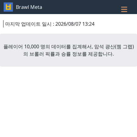
Brawl Meta
마지막 업데이트 일시
:
2026/08/07 13:24
플레이어 10,000 명의 데이터를 집계해서,
암석 광산
(
젬 그랩
)
의 브롤러 픽률과 승률 정보를 제공합니다.