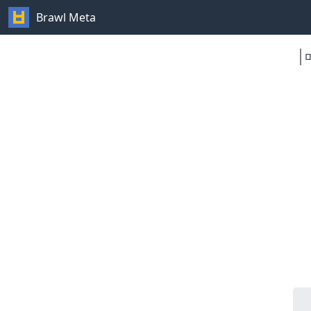
Brawl Meta