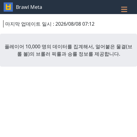
Brawl Meta
마지막 업데이트 일시
:
2026/08/08 07:12
플레이어 10,000 명의 데이터를 집계해서,
얼어붙은 물결
(
브
롤 볼
)
의 브롤러 픽률과 승률 정보를 제공합니다.