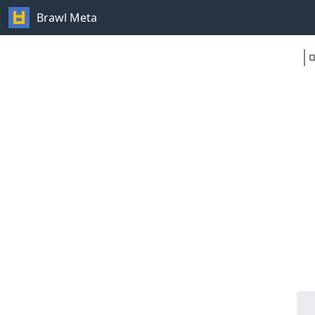
Brawl Meta