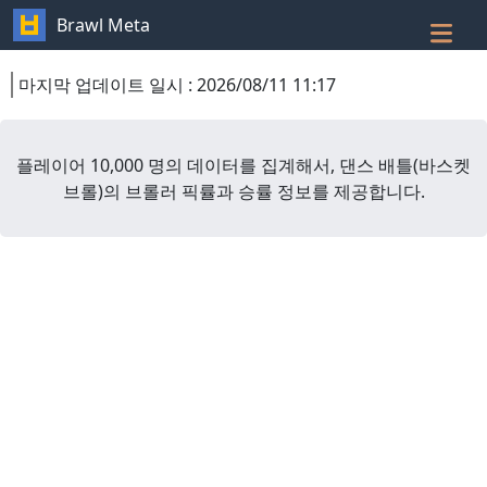
Brawl Meta
마지막 업데이트 일시
:
2026/08/11 11:17
플레이어 10,000 명의 데이터를 집계해서,
댄스 배틀
(
바스켓
브롤
)
의 브롤러 픽률과 승률 정보를 제공합니다.