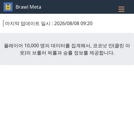
Brawl Meta
마지막 업데이트 일시
:
2026/08/08 09:20
플레이어 10,000 명의 데이터를 집계해서,
코코넛 만
(
클린 아
웃
)
의 브롤러 픽률과 승률 정보를 제공합니다.