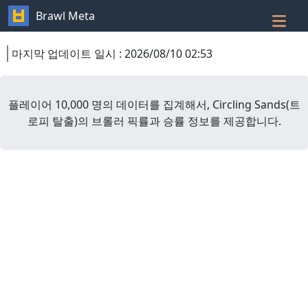
Brawl Meta
마지막 업데이트 일시
:
2026/08/10 02:53
플레이어 10,000 명의 데이터를 집계해서,
Circling Sands
(
트
로피 탈출
)
의 브롤러 픽률과 승률 정보를 제공합니다.