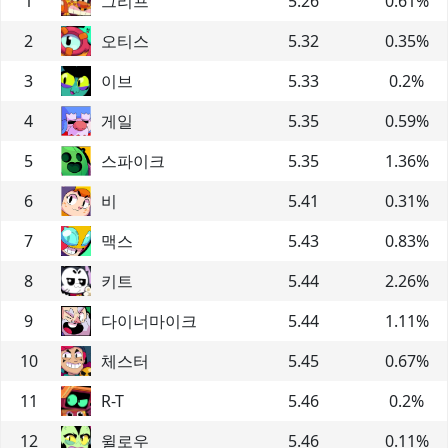
1
그리프
5.26
0.61
%
2
오티스
5.32
0.35
%
3
이브
5.33
0.2
%
4
게일
5.35
0.59
%
5
스파이크
5.35
1.36
%
6
비
5.41
0.31
%
7
맥스
5.43
0.83
%
8
키트
5.44
2.26
%
9
다이너마이크
5.44
1.11
%
10
체스터
5.45
0.67
%
11
R-T
5.46
0.2
%
12
윌로우
5.46
0.11
%