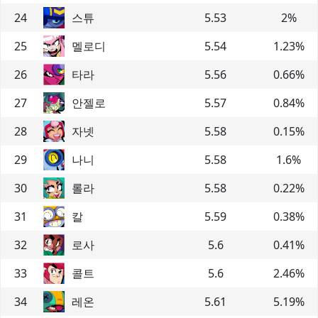
24
스튜
5.53
2
%
25
멜로디
5.54
1.23
%
26
타라
5.56
0.66
%
27
안젤로
5.57
0.84
%
28
자넷
5.58
0.15
%
29
나니
5.58
1.6
%
30
롤라
5.58
0.22
%
31
칼
5.59
0.38
%
32
로사
5.6
0.41
%
33
콜트
5.6
2.46
%
34
레온
5.61
5.19
%