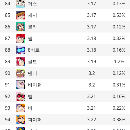
84
거스
3.17
0.13
%
85
제시
3.17
0.53
%
86
롤라
3.17
0.12
%
87
팸
3.18
0.32
%
88
8비트
3.18
0.16
%
89
콜트
3.19
1.2
%
90
맨디
3.2
0.12
%
91
바이런
3.2
0.31
%
92
벨
3.21
0.16
%
93
비
3.21
0.22
%
94
파이퍼
3.22
0.38
%