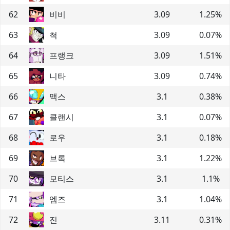
62
비비
3.09
1.25
%
63
척
3.09
0.07
%
64
프랭크
3.09
1.51
%
65
니타
3.09
0.74
%
66
맥스
3.1
0.38
%
67
클랜시
3.1
0.07
%
68
로우
3.1
0.18
%
69
브록
3.1
1.22
%
70
모티스
3.1
1.1
%
71
엠즈
3.1
1.04
%
72
진
3.11
0.31
%