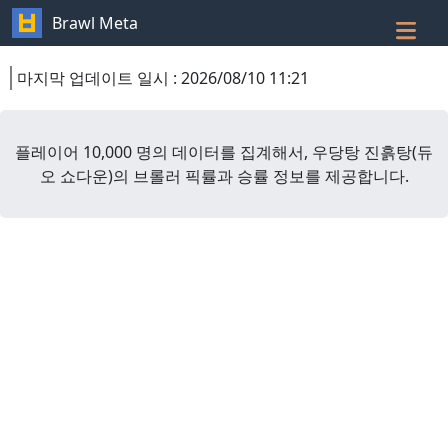
Brawl Meta
마지막 업데이트 일시
:
2026/08/10 11:21
플레이어 10,000 명의 데이터를 집계해서,
우당탕 진흙탕
(
듀
오 쇼다운
)
의 브롤러 픽률과 승률 정보를 제공합니다.