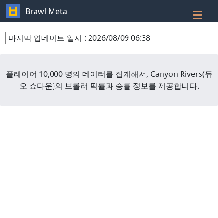
Brawl Meta
마지막 업데이트 일시
:
2026/08/09 06:38
플레이어 10,000 명의 데이터를 집계해서,
Canyon Rivers
(
듀
오 쇼다운
)
의 브롤러 픽률과 승률 정보를 제공합니다.