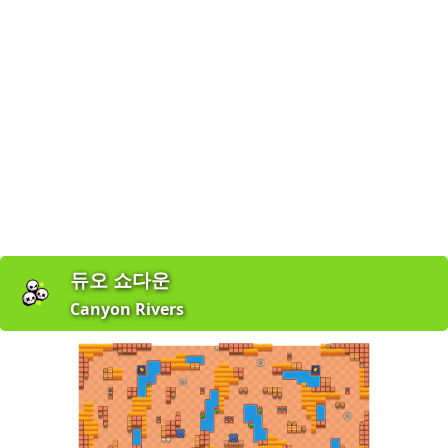
듀오 쇼다운
Canyon Rivers