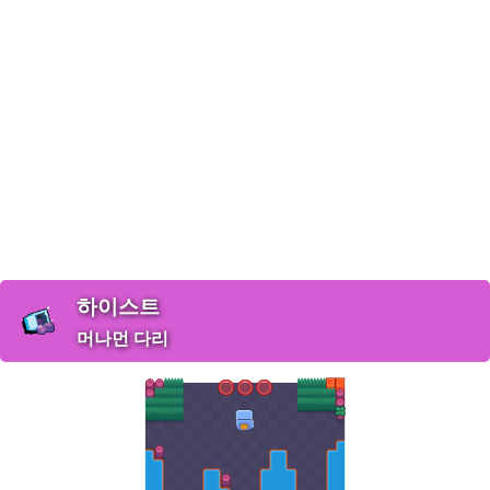
하이스트
머나먼 다리