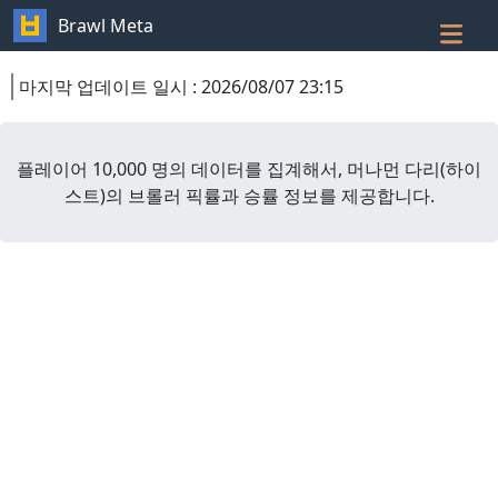
Brawl Meta
마지막 업데이트 일시
:
2026/08/07 23:15
플레이어 10,000 명의 데이터를 집계해서,
머나먼 다리
(
하이
스트
)
의 브롤러 픽률과 승률 정보를 제공합니다.