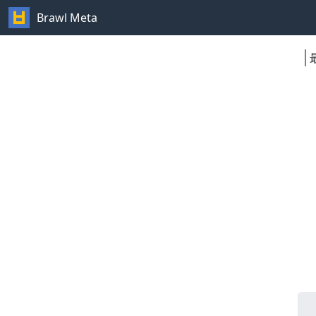
Brawl Meta