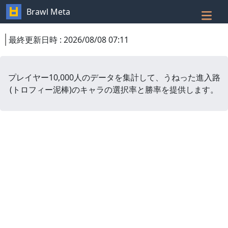
Brawl Meta
最終更新日時
:
2026/08/08 07:11
プレイヤー10,000人のデータを集計して、
うねった進入路
(
トロフィー泥棒
)
のキャラの選択率と勝率を提供します。