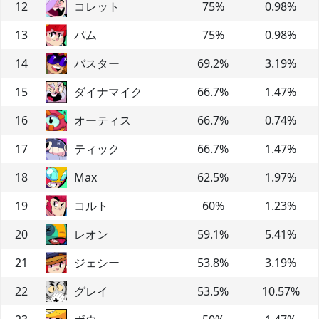
12
コレット
75
%
0.98
%
13
パム
75
%
0.98
%
14
バスター
69.2
%
3.19
%
15
ダイナマイク
66.7
%
1.47
%
16
オーティス
66.7
%
0.74
%
17
ティック
66.7
%
1.47
%
18
Max
62.5
%
1.97
%
19
コルト
60
%
1.23
%
20
レオン
59.1
%
5.41
%
21
ジェシー
53.8
%
3.19
%
22
グレイ
53.5
%
10.57
%