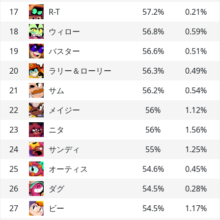
17
R-T
57.2
%
0.21
%
18
ウィロー
56.8
%
0.59
%
19
バスター
56.6
%
0.51
%
20
ラリー＆ローリー
56.3
%
0.49
%
21
サム
56.2
%
0.54
%
22
メイジー
56
%
1.12
%
23
ニタ
56
%
1.56
%
24
サンディ
55
%
1.25
%
25
オーティス
54.6
%
0.45
%
26
ダグ
54.5
%
0.28
%
27
ビー
54.5
%
1.17
%