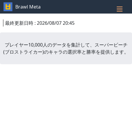
Brawl Meta
最終更新日時
:
2026/08/07 20:45
プレイヤー10,000人のデータを集計して、
スーパービーチ
(
ブロストライカー
)
のキャラの選択率と勝率を提供します。