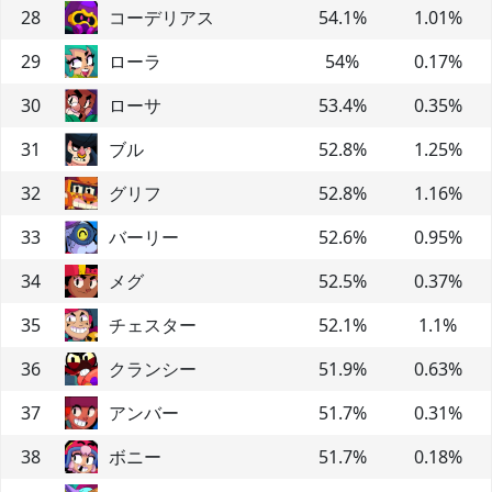
28
コーデリアス
54.1
%
1.01
%
29
ローラ
54
%
0.17
%
30
ローサ
53.4
%
0.35
%
31
ブル
52.8
%
1.25
%
32
グリフ
52.8
%
1.16
%
33
バーリー
52.6
%
0.95
%
34
メグ
52.5
%
0.37
%
35
チェスター
52.1
%
1.1
%
36
クランシー
51.9
%
0.63
%
37
アンバー
51.7
%
0.31
%
38
ボニー
51.7
%
0.18
%