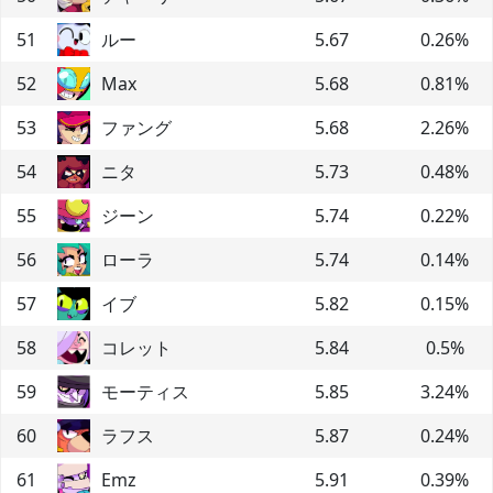
51
ルー
5.67
0.26
%
52
Max
5.68
0.81
%
53
ファング
5.68
2.26
%
54
ニタ
5.73
0.48
%
55
ジーン
5.74
0.22
%
56
ローラ
5.74
0.14
%
57
イブ
5.82
0.15
%
58
コレット
5.84
0.5
%
59
モーティス
5.85
3.24
%
60
ラフス
5.87
0.24
%
61
Emz
5.91
0.39
%