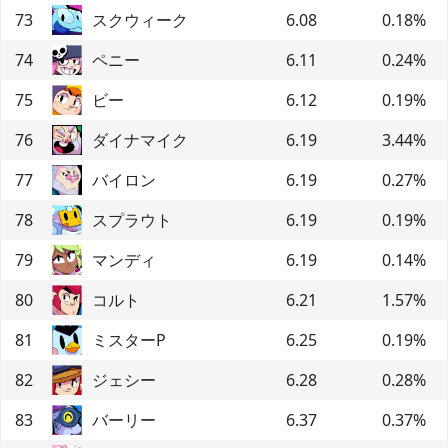
73
スクウィーク
6.08
0.18
%
74
ペニー
6.11
0.24
%
75
ビー
6.12
0.19
%
76
ダイナマイク
6.19
3.44
%
77
バイロン
6.19
0.27
%
78
スプラウト
6.19
0.19
%
79
マンディ
6.19
0.14
%
80
コルト
6.21
1.57
%
81
ミスターP
6.25
0.19
%
82
ジェシー
6.28
0.28
%
83
バーリー
6.37
0.37
%