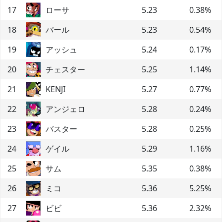
17
ローサ
5.23
0.38
%
18
パール
5.23
0.54
%
19
アッシュ
5.24
0.17
%
20
チェスター
5.25
1.14
%
21
KENJI
5.27
0.77
%
22
アンジェロ
5.28
0.24
%
23
バスター
5.28
0.25
%
24
ゲイル
5.29
1.16
%
25
サム
5.35
0.38
%
26
ミコ
5.36
5.25
%
27
ビビ
5.36
2.32
%