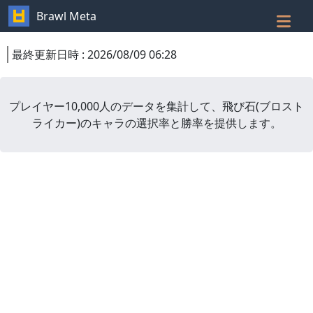
Brawl Meta
最終更新日時
:
2026/08/09 06:28
プレイヤー10,000人のデータを集計して、
飛び石
(
ブロスト
ライカー
)
のキャラの選択率と勝率を提供します。