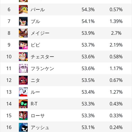
6
パール
54.3
%
0.57
%
7
ブル
54.1
%
1.39
%
8
メイジー
53.9
%
2.7
%
9
ビビ
53.7
%
2.19
%
10
チェスター
53.6
%
0.58
%
11
フランケン
53.6
%
1.17
%
12
ニタ
53.5
%
0.67
%
13
ルー
53.4
%
1.27
%
14
R-T
53.3
%
0.43
%
15
ローサ
53.3
%
0.33
%
16
アッシュ
53.1
%
0.24
%