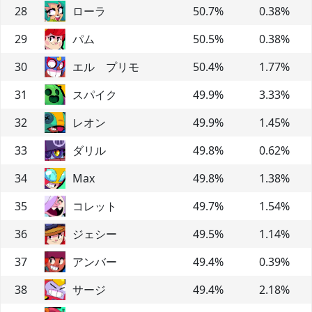
28
ローラ
50.7
%
0.38
%
29
パム
50.5
%
0.38
%
30
エル プリモ
50.4
%
1.77
%
31
スパイク
49.9
%
3.33
%
32
レオン
49.9
%
1.45
%
33
ダリル
49.8
%
0.62
%
34
Max
49.8
%
1.38
%
35
コレット
49.7
%
1.54
%
36
ジェシー
49.5
%
1.14
%
37
アンバー
49.4
%
0.39
%
38
サージ
49.4
%
2.18
%