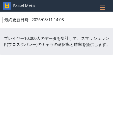
Brawl Meta
最終更新日時
:
2026/08/11 14:08
プレイヤー10,000人のデータを集計して、
スマッシュラン
ド
(
ブロスタバレー
)
のキャラの選択率と勝率を提供します。