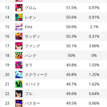
13
グロム
51.5
%
0.97
%
14
レオン
50.6
%
0.91
%
15
Emz
50.6
%
2.1
%
16
サンディ
50.3
%
0.31
%
17
ファング
50.1
%
3.86
%
18
ハンク
50
%
0
%
19
タラ
49.8
%
1.03
%
20
スクウィーク
49.8
%
1.25
%
21
スパイク
49.7
%
1.62
%
22
ブル
49.6
%
0.64
%
23
バスター
49.5
%
0.66
%