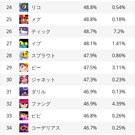
24
リコ
48.8
%
0.54
%
25
メグ
48.8
%
0.18
%
26
ティック
48.7
%
7.2
%
27
イブ
48.1
%
1.41
%
28
スプラウト
47.9
%
0.86
%
29
ビー
47.5
%
3.11
%
30
ジャネット
47.3
%
0.23
%
31
ダリル
46.9
%
0.13
%
32
ファング
46.9
%
4.39
%
33
ビビ
46.8
%
0.26
%
34
コーデリアス
46.7
%
0.25
%