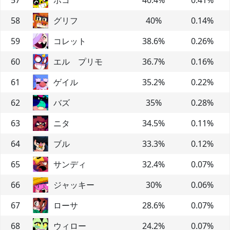
58
グリフ
40
%
0.14
%
59
コレット
38.6
%
0.26
%
60
エル プリモ
36.7
%
0.16
%
61
ゲイル
35.2
%
0.22
%
62
バズ
35
%
0.28
%
63
ニタ
34.5
%
0.11
%
64
ブル
33.3
%
0.12
%
65
サンディ
32.4
%
0.07
%
66
ジャッキー
30
%
0.06
%
67
ローサ
28.6
%
0.07
%
68
ウィロー
24.2
%
0.07
%