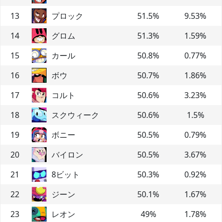
13
プロック
51.5
%
9.53
%
14
グロム
51.3
%
1.59
%
15
カール
50.8
%
0.77
%
16
ボウ
50.7
%
1.86
%
17
コルト
50.6
%
3.23
%
18
スクウィーク
50.6
%
1.5
%
19
ボニー
50.5
%
0.79
%
20
バイロン
50.5
%
3.67
%
21
8ビット
50.3
%
0.92
%
22
ジーン
50.1
%
1.67
%
23
レオン
49
%
1.78
%