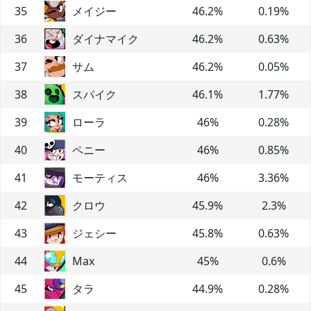
35
メイジー
46.2
%
0.19
%
36
ダイナマイク
46.2
%
0.63
%
37
サム
46.2
%
0.05
%
38
スパイク
46.1
%
1.77
%
39
ローラ
46
%
0.28
%
40
ペニー
46
%
0.85
%
41
モーティス
46
%
3.36
%
42
クロウ
45.9
%
2.3
%
43
ジェシー
45.8
%
0.63
%
44
Max
45
%
0.6
%
45
タラ
44.9
%
0.28
%