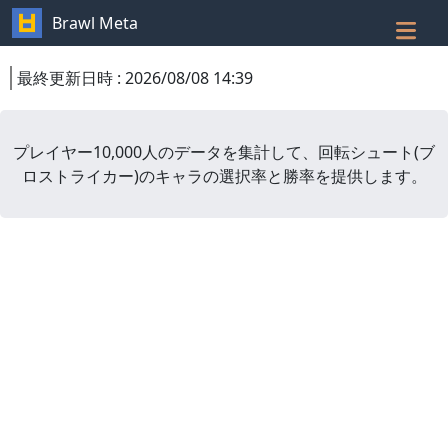
Brawl Meta
最終更新日時
:
2026/08/08 14:39
プレイヤー10,000人のデータを集計して、
回転シュート
(
ブ
ロストライカー
)
のキャラの選択率と勝率を提供します。