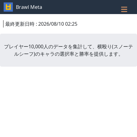
Brawl Meta
最終更新日時
:
2026/08/10 02:25
プレイヤー10,000人のデータを集計して、
横殴り
(
スノーテ
ルシーフ
)
のキャラの選択率と勝率を提供します。