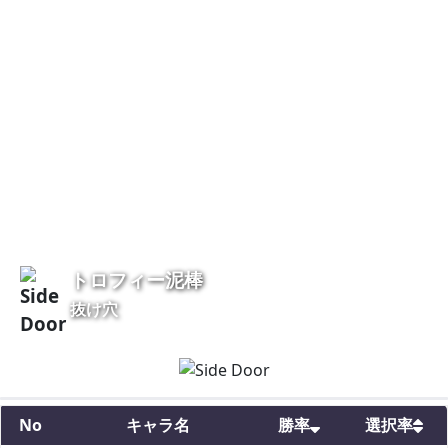
トロフィー泥棒
抜け穴
No
キャラ名
勝率
選択率