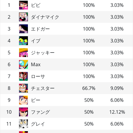
1
ビビ
100
%
3.03
%
2
ダイナマイク
100
%
3.03
%
3
エドガー
100
%
3.03
%
4
イブ
100
%
3.03
%
5
ジャッキー
100
%
3.03
%
6
Max
100
%
3.03
%
7
ローサ
100
%
3.03
%
8
チェスター
66.7
%
9.09
%
9
ビー
50
%
6.06
%
10
ファング
50
%
12.12
%
11
グレイ
50
%
6.06
%