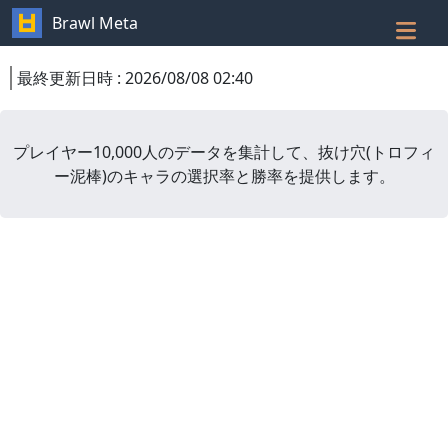
Brawl Meta
最終更新日時
:
2026/08/08 02:40
プレイヤー10,000人のデータを集計して、
抜け穴
(
トロフィ
ー泥棒
)
のキャラの選択率と勝率を提供します。