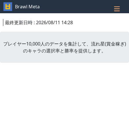
Brawl Meta
最終更新日時
:
2026/08/11 14:28
プレイヤー10,000人のデータを集計して、
流れ星
(
賞金稼ぎ
)
のキャラの選択率と勝率を提供します。