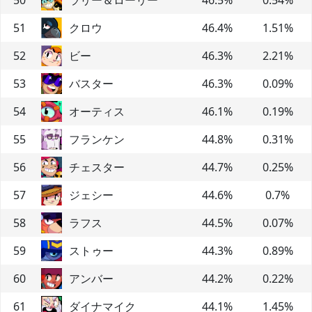
51
クロウ
46.4
%
1.51
%
52
ビー
46.3
%
2.21
%
53
バスター
46.3
%
0.09
%
54
オーティス
46.1
%
0.19
%
55
フランケン
44.8
%
0.31
%
56
チェスター
44.7
%
0.25
%
57
ジェシー
44.6
%
0.7
%
58
ラフス
44.5
%
0.07
%
59
ストゥー
44.3
%
0.89
%
60
アンバー
44.2
%
0.22
%
61
ダイナマイク
44.1
%
1.45
%