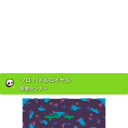
ソロ バトルロイヤル
安全センター