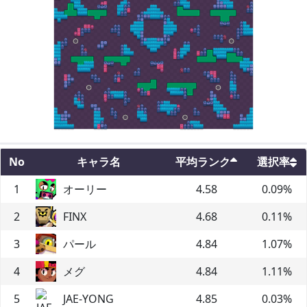
No
キャラ名
平均ランク
選択率
1
オーリー
4.58
0.09
%
2
FINX
4.68
0.11
%
3
パール
4.84
1.07
%
4
メグ
4.84
1.11
%
5
JAE-YONG
4.85
0.03
%