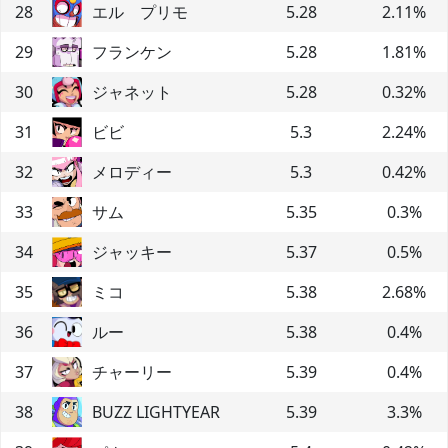
28
エル プリモ
5.28
2.11
%
29
フランケン
5.28
1.81
%
30
ジャネット
5.28
0.32
%
31
ビビ
5.3
2.24
%
32
メロディー
5.3
0.42
%
33
サム
5.35
0.3
%
34
ジャッキー
5.37
0.5
%
35
ミコ
5.38
2.68
%
36
ルー
5.38
0.4
%
37
チャーリー
5.39
0.4
%
38
BUZZ LIGHTYEAR
5.39
3.3
%