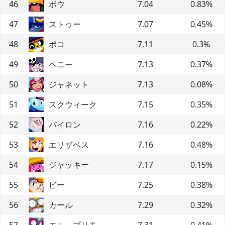
46
ボウ
7.04
0.83
%
47
ストゥー
7.07
0.45
%
48
ポコ
7.11
0.3
%
49
ペニー
7.13
0.37
%
50
ジャネット
7.13
0.08
%
51
スクウィーク
7.15
0.35
%
52
バイロン
7.16
0.22
%
53
エリザベス
7.16
0.48
%
54
ジャッキー
7.17
0.15
%
55
ビー
7.25
0.38
%
56
カール
7.29
0.32
%
57
エル プリモ
7.31
0.41
%