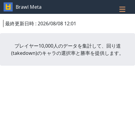
Brawl Meta
最終更新日時
:
2026/08/08 12:01
プレイヤー10,000人のデータを集計して、
回り道
(
takedown
)
のキャラの選択率と勝率を提供します。