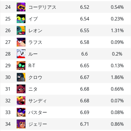
24
コーデリアス
6.52
0.54
%
25
イブ
6.54
0.23
%
26
レオン
6.55
1.31
%
27
ラフス
6.58
0.09
%
28
ルー
6.6
0.2
%
29
R-T
6.65
0.13
%
30
クロウ
6.67
1.86
%
31
ニタ
6.68
0.66
%
32
サンディ
6.68
0.07
%
33
バスター
6.69
0.08
%
34
ジェリー
6.71
0.86
%