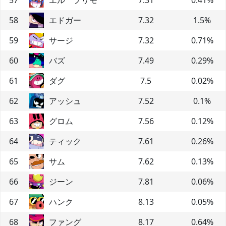
58
エドガー
7.32
1.5
%
59
サージ
7.32
0.71
%
60
バズ
7.49
0.29
%
61
ダグ
7.5
0.02
%
62
アッシュ
7.52
0.1
%
63
グロム
7.56
0.12
%
64
ティック
7.61
0.26
%
65
サム
7.62
0.13
%
66
ジーン
7.81
0.06
%
67
ハンク
8.13
0.05
%
68
ファング
8.17
0.64
%