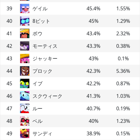
39
ゲイル
45.4
%
1.55
%
40
8ビット
45
%
1.29
%
41
ボウ
43.4
%
2.32
%
42
モーティス
43.3
%
0.38
%
43
ジャッキー
43
%
0.1
%
44
プロック
42.3
%
5.36
%
45
イブ
42.2
%
0.87
%
46
スクウィーク
41.3
%
1.03
%
47
ルー
40.7
%
0.19
%
48
ベル
40
%
1.23
%
49
サンディ
38.9
%
0.15
%