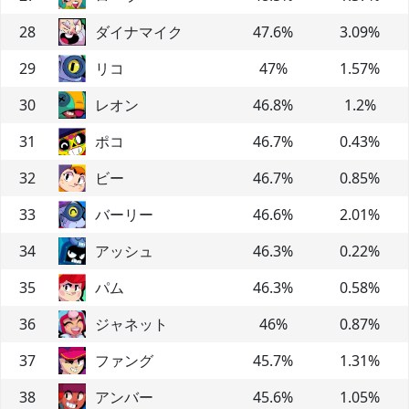
28
ダイナマイク
47.6
%
3.09
%
29
リコ
47
%
1.57
%
30
レオン
46.8
%
1.2
%
31
ポコ
46.7
%
0.43
%
32
ビー
46.7
%
0.85
%
33
バーリー
46.6
%
2.01
%
34
アッシュ
46.3
%
0.22
%
35
パム
46.3
%
0.58
%
36
ジャネット
46
%
0.87
%
37
ファング
45.7
%
1.31
%
38
アンバー
45.6
%
1.05
%