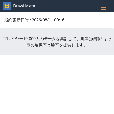
Brawl Meta
最終更新日時
:
2026/08/11 09:16
プレイヤー10,000人のデータを集計して、
川岸
(
強奪
)
のキャ
ラの選択率と勝率を提供します。