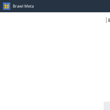
Brawl Meta