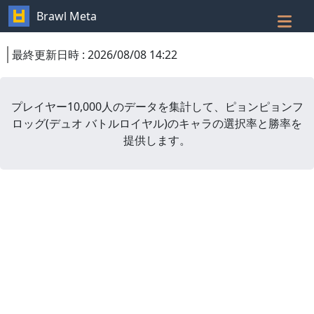
Brawl Meta
最終更新日時
:
2026/08/08 14:22
プレイヤー10,000人のデータを集計して、
ピョンピョンフ
ロッグ
(
デュオ バトルロイヤル
)
のキャラの選択率と勝率を
提供します。