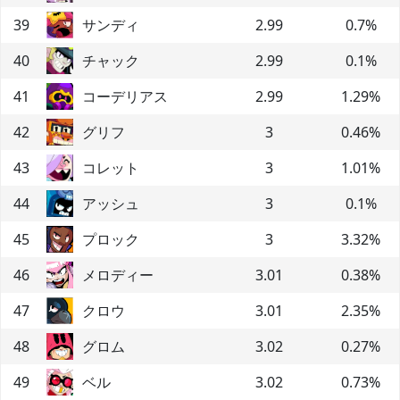
39
サンディ
2.99
0.7
%
40
チャック
2.99
0.1
%
41
コーデリアス
2.99
1.29
%
42
グリフ
3
0.46
%
43
コレット
3
1.01
%
44
アッシュ
3
0.1
%
45
プロック
3
3.32
%
46
メロディー
3.01
0.38
%
47
クロウ
3.01
2.35
%
48
グロム
3.02
0.27
%
49
ベル
3.02
0.73
%