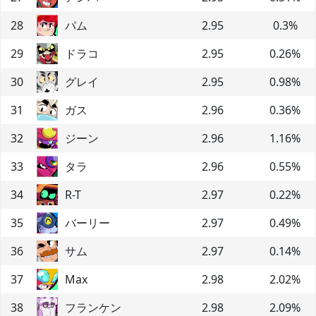
28
パム
2.95
0.3
%
29
ドラコ
2.95
0.26
%
30
グレイ
2.95
0.98
%
31
ガス
2.96
0.36
%
32
ジーン
2.96
1.16
%
33
タラ
2.96
0.55
%
34
R-T
2.97
0.22
%
35
バーリー
2.97
0.49
%
36
サム
2.97
0.14
%
37
Max
2.98
2.02
%
38
フランケン
2.98
2.09
%