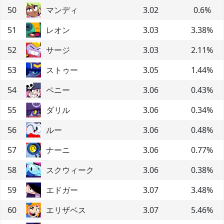
50
マンディ
3.02
0.6
%
51
レオン
3.03
3.38
%
52
サージ
3.03
2.11
%
53
ストゥー
3.05
1.44
%
54
ペニー
3.06
0.43
%
55
ダリル
3.06
0.34
%
56
ルー
3.06
0.48
%
57
ナーニ
3.06
0.77
%
58
スクウィーク
3.06
0.38
%
59
エドガー
3.07
3.48
%
60
エリザベス
3.07
5.46
%