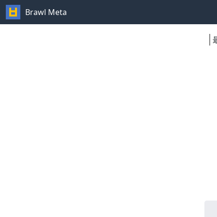
Brawl Meta