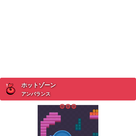
ホットゾーン
アンバランス