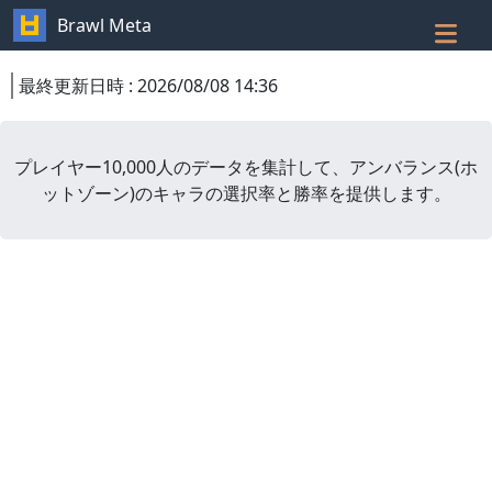
Brawl Meta
最終更新日時
:
2026/08/08 14:36
プレイヤー10,000人のデータを集計して、
アンバランス
(
ホ
ットゾーン
)
のキャラの選択率と勝率を提供します。