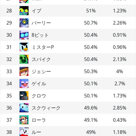
28
イブ
51
%
1.23
%
29
バーリー
50.7
%
2.26
%
30
8ビット
50.4
%
0.91
%
31
ミスターP
50.4
%
0.96
%
32
スパイク
50.4
%
2.13
%
33
ジェシー
50.3
%
4
%
34
ゲイル
50.1
%
2.7
%
35
クロウ
50.1
%
1.73
%
36
スクウィーク
49.6
%
2.85
%
37
ローラ
49.1
%
0.43
%
38
ルー
49
%
1.18
%