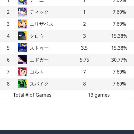
2
ティック
1
7.69
%
3
エリザベス
2
7.69
%
4
クロウ
3
15.38
%
5
ストゥー
3.5
15.38
%
6
エドガー
5.75
30.77
%
7
コルト
7
7.69
%
8
スパイク
8
7.69
%
Total # of Games
13
games