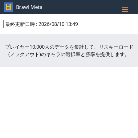
Brawl Meta
最終更新日時
:
2026/08/10 13:49
プレイヤー10,000人のデータを集計して、
リスキーロード
(
ノックアウト
)
のキャラの選択率と勝率を提供します。