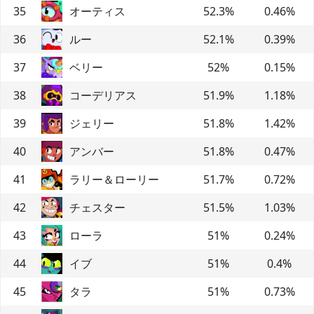
35
オーティス
52.3
%
0.46
%
36
ルー
52.1
%
0.39
%
37
ベリー
52
%
0.15
%
38
コーデリアス
51.9
%
1.18
%
39
ジェリー
51.8
%
1.42
%
40
アンバー
51.8
%
0.47
%
41
ラリー＆ローリー
51.7
%
0.72
%
42
チェスター
51.5
%
1.03
%
43
ローラ
51
%
0.24
%
44
イブ
51
%
0.4
%
45
タラ
51
%
0.73
%