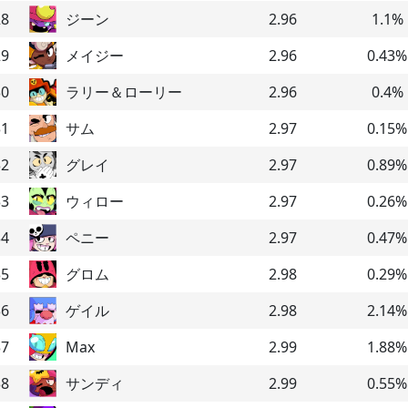
28
ジーン
2.96
1.1
%
29
メイジー
2.96
0.43
%
30
ラリー＆ローリー
2.96
0.4
%
31
サム
2.97
0.15
%
32
グレイ
2.97
0.89
%
33
ウィロー
2.97
0.26
%
34
ペニー
2.97
0.47
%
35
グロム
2.98
0.29
%
36
ゲイル
2.98
2.14
%
37
Max
2.99
1.88
%
38
サンディ
2.99
0.55
%