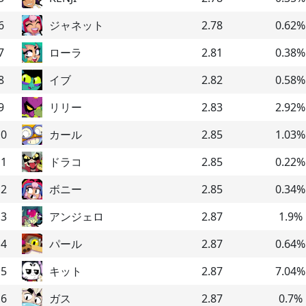
6
ジャネット
2.78
0.62
%
7
ローラ
2.81
0.38
%
8
イブ
2.82
0.58
%
9
リリー
2.83
2.92
%
10
カール
2.85
1.03
%
11
ドラコ
2.85
0.22
%
12
ボニー
2.85
0.34
%
13
アンジェロ
2.87
1.9
%
14
パール
2.87
0.64
%
15
キット
2.87
7.04
%
16
ガス
2.87
0.7
%