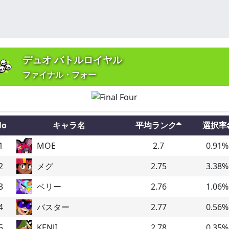
デュオ バトルロイヤル
ファイナル・フォー
No
キャラ名
平均ランク
選択率
1
MOE
2.7
0.91
%
2
メグ
2.75
3.38
%
3
ベリー
2.76
1.06
%
4
バスター
2.77
0.56
%
5
KENJI
2.78
0.35
%