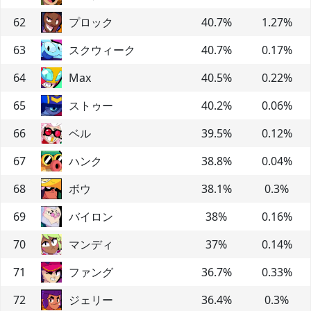
62
プロック
40.7
%
1.27
%
63
スクウィーク
40.7
%
0.17
%
64
Max
40.5
%
0.22
%
65
ストゥー
40.2
%
0.06
%
66
ベル
39.5
%
0.12
%
67
ハンク
38.8
%
0.04
%
68
ボウ
38.1
%
0.3
%
69
バイロン
38
%
0.16
%
70
マンディ
37
%
0.14
%
71
ファング
36.7
%
0.33
%
72
ジェリー
36.4
%
0.3
%