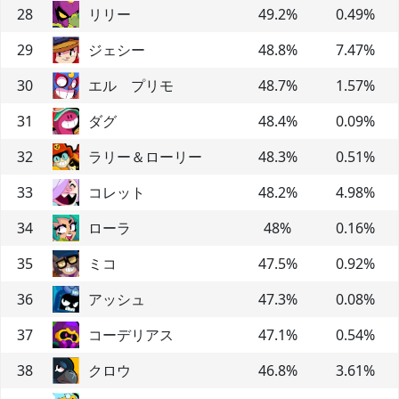
28
リリー
49.2
%
0.49
%
29
ジェシー
48.8
%
7.47
%
30
エル プリモ
48.7
%
1.57
%
31
ダグ
48.4
%
0.09
%
32
ラリー＆ローリー
48.3
%
0.51
%
33
コレット
48.2
%
4.98
%
34
ローラ
48
%
0.16
%
35
ミコ
47.5
%
0.92
%
36
アッシュ
47.3
%
0.08
%
37
コーデリアス
47.1
%
0.54
%
38
クロウ
46.8
%
3.61
%