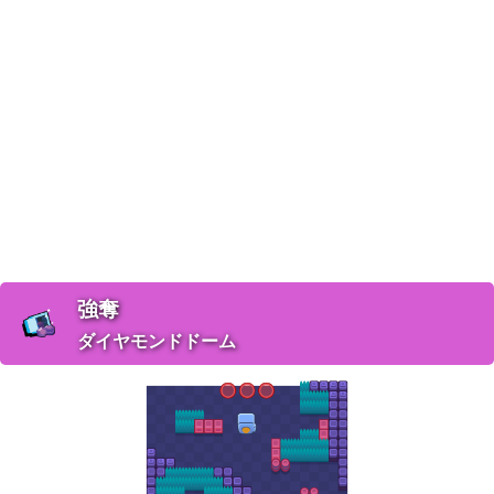
強奪
ダイヤモンドドーム