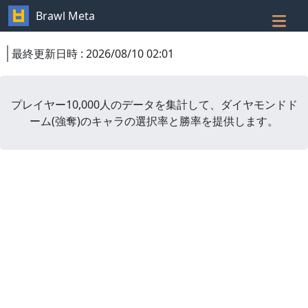
Brawl Meta
最終更新日時
:
2026/08/10 02:01
プレイヤー10,000人のデータを集計して、
ダイヤモンドド
ーム
(
強奪
)
のキャラの選択率と勝率を提供します。