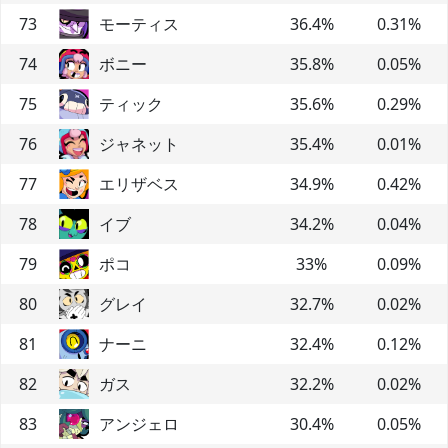
73
モーティス
36.4
%
0.31
%
74
ボニー
35.8
%
0.05
%
75
ティック
35.6
%
0.29
%
76
ジャネット
35.4
%
0.01
%
77
エリザベス
34.9
%
0.42
%
78
イブ
34.2
%
0.04
%
79
ポコ
33
%
0.09
%
80
グレイ
32.7
%
0.02
%
81
ナーニ
32.4
%
0.12
%
82
ガス
32.2
%
0.02
%
83
アンジェロ
30.4
%
0.05
%