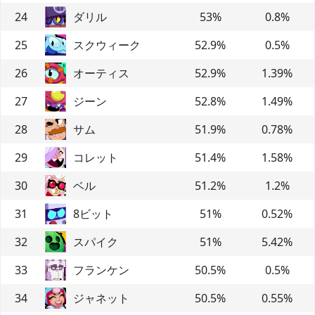
24
ダリル
53
%
0.8
%
25
スクウィーク
52.9
%
0.5
%
26
オーティス
52.9
%
1.39
%
27
ジーン
52.8
%
1.49
%
28
サム
51.9
%
0.78
%
29
コレット
51.4
%
1.58
%
30
ベル
51.2
%
1.2
%
31
8ビット
51
%
0.52
%
32
スパイク
51
%
5.42
%
33
フランケン
50.5
%
0.5
%
34
ジャネット
50.5
%
0.55
%