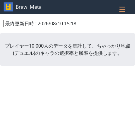
Brawl Meta
最終更新日時
:
2026/08/10 15:18
プレイヤー10,000人のデータを集計して、
ちゃっかり地点
(
デュエル
)
のキャラの選択率と勝率を提供します。