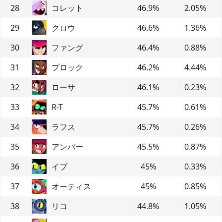
28
コレット
46.9
%
2.05
%
29
クロウ
46.6
%
1.36
%
30
ファング
46.4
%
0.88
%
31
プロック
46.2
%
4.44
%
32
ローサ
46.1
%
0.23
%
33
R-T
45.7
%
0.61
%
34
ラフス
45.7
%
0.26
%
35
アンバー
45.5
%
0.87
%
36
イブ
45
%
0.33
%
37
オーティス
45
%
0.85
%
38
リコ
44.8
%
1.05
%