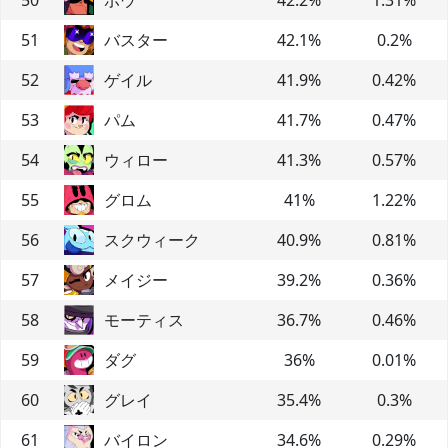
51
バスター
42.1
%
0.2
%
52
ゲイル
41.9
%
0.42
%
53
パム
41.7
%
0.47
%
54
ウィロー
41.3
%
0.57
%
55
グロム
41
%
1.22
%
56
スクウィーク
40.9
%
0.81
%
57
メイジー
39.2
%
0.36
%
58
モーティス
36.7
%
0.46
%
59
ダグ
36
%
0.01
%
60
グレイ
35.4
%
0.3
%
61
バイロン
34.6
%
0.29
%