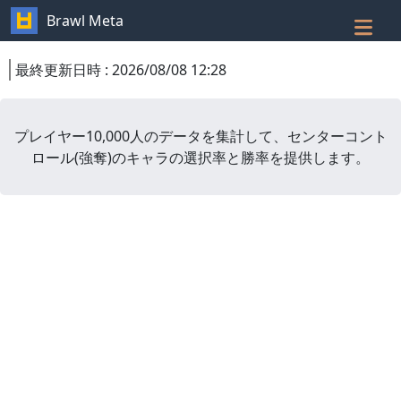
Brawl Meta
最終更新日時
:
2026/08/08 12:28
プレイヤー10,000人のデータを集計して、
センターコント
ロール
(
強奪
)
のキャラの選択率と勝率を提供します。