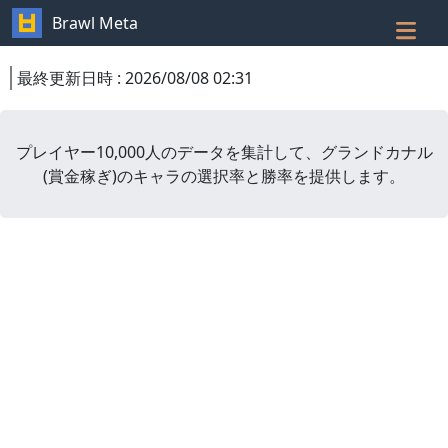
Brawl Meta
最終更新日時
:
2026/08/08 02:31
プレイヤー10,000人のデータを集計して、
グランドカナル
(
賞金稼ぎ
)
のキャラの選択率と勝率を提供します。