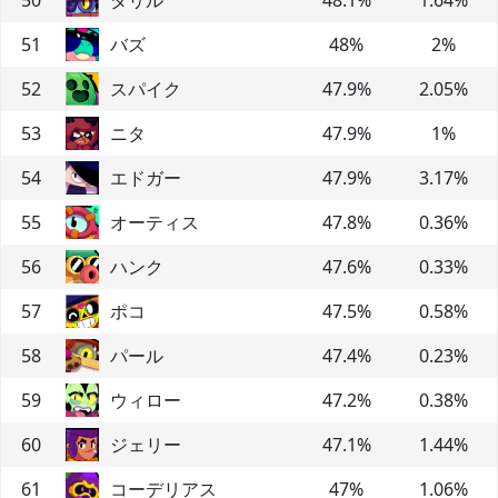
51
バズ
48
%
2
%
52
スパイク
47.9
%
2.05
%
53
ニタ
47.9
%
1
%
54
エドガー
47.9
%
3.17
%
55
オーティス
47.8
%
0.36
%
56
ハンク
47.6
%
0.33
%
57
ポコ
47.5
%
0.58
%
58
パール
47.4
%
0.23
%
59
ウィロー
47.2
%
0.38
%
60
ジェリー
47.1
%
1.44
%
61
コーデリアス
47
%
1.06
%