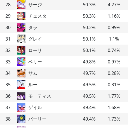
28
サージ
50.3
%
4.27
%
29
チェスター
50.3
%
1.16
%
30
タラ
50.2
%
0.99
%
31
グレイ
50.1
%
1.1
%
32
ローサ
50.1
%
0.74
%
33
ベリー
49.8
%
0.97
%
34
サム
49.7
%
0.28
%
35
ルー
49.5
%
0.31
%
36
モーティス
49.5
%
1.77
%
37
ゲイル
49.4
%
1.68
%
38
バーリー
49.4
%
1.73
%